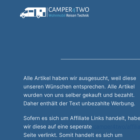
Zum
Inhalt
springen
Alle Artikel haben wir ausgesucht, weil diese
unseren Wünschen entsprechen. Alle Artikel
wurden von uns selber gekauft und bezahlt.
Daher enthält der Text unbezahlte Werbung.
Sofern es sich um Affiliate Links handelt, hab
wir diese auf eine seperate
camper4two/affili
Seite verlinkt. Somit handelt es sich um