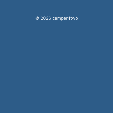
© 2026 camper4two