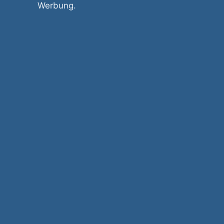
Werbung.