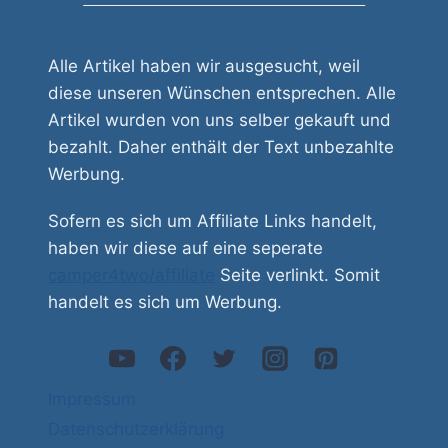
Alle Artikel haben wir ausgesucht, weil
diese unseren Wünschen entsprechen. Alle
Artikel wurden von uns selber gekauft und
bezahlt. Daher enthält der Text unbezahlte
Werbung.
Sofern es sich um Affiliate Links handelt,
haben wir diese auf eine seperate
camper4two/affiliate
Seite verlinkt. Somit
handelt es sich um Werbung.
Impressum
Datenschutzerklärung