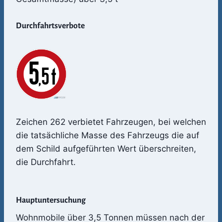
Durchfahrtsverbote
Zeichen 262 verbietet Fahrzeugen, bei welchen
die tatsächliche Masse des Fahrzeugs die auf
dem Schild aufgeführten Wert überschreiten,
die Durchfahrt.
Hauptuntersuchung
Wohnmobile über 3,5 Tonnen müssen nach der