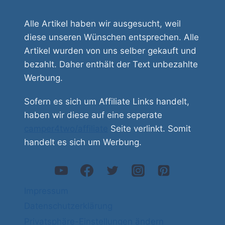
Alle Artikel haben wir ausgesucht, weil
diese unseren Wünschen entsprechen. Alle
Artikel wurden von uns selber gekauft und
bezahlt. Daher enthält der Text unbezahlte
Werbung.
Sofern es sich um Affiliate Links handelt,
haben wir diese auf eine seperate
camper4two/affiliate
Seite verlinkt. Somit
handelt es sich um Werbung.
Impressum
Datenschutzerklärung
Privatsphäre-Einstellungen ändern