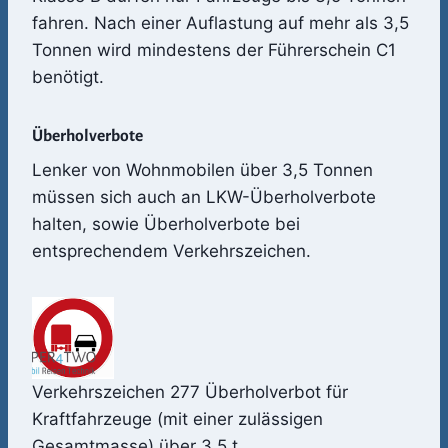
fahren. Nach einer Auflastung auf mehr als 3,5
Tonnen wird mindestens der Führerschein C1
benötigt.
Überholverbote
Lenker von Wohnmobilen über 3,5 Tonnen
müssen sich auch an LKW-Überholverbote
halten, sowie Überholverbote bei
entsprechendem Verkehrszeichen.
Verkehrszeichen 277 Überholverbot für
Kraftfahrzeuge (mit einer zulässigen
Gesamtmasse) über 3,5 t