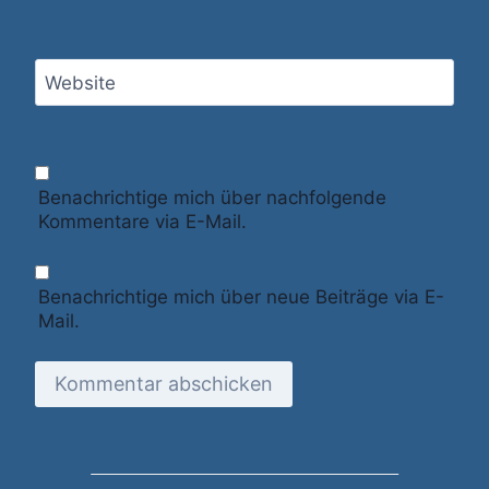
Website
Benachrichtige mich über nachfolgende
Kommentare via E-Mail.
Benachrichtige mich über neue Beiträge via E-
Mail.