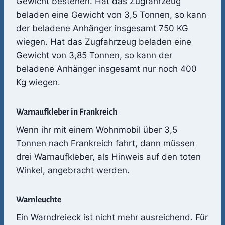
Gewicht bestehen. Hat das Zugfahrzeug
beladen eine Gewicht von 3,5 Tonnen, so kann
der beladene Anhänger insgesamt 750 KG
wiegen. Hat das Zugfahrzeug beladen eine
Gewicht von 3,85 Tonnen, so kann der
beladene Anhänger insgesamt nur noch 400
Kg wiegen.
Warnaufkleber in Frankreich
Wenn ihr mit einem Wohnmobil über 3,5
Tonnen nach Frankreich fahrt, dann müssen
drei Warnaufkleber, als Hinweis auf den toten
Winkel, angebracht werden.
Warnleuchte
Ein Warndreieck ist nicht mehr ausreichend. Für