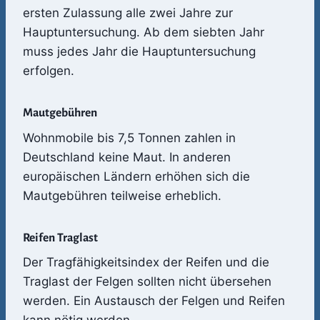
ersten Zulassung alle zwei Jahre zur
Hauptuntersuchung. Ab dem siebten Jahr
muss jedes Jahr die Hauptuntersuchung
erfolgen.
Mautgebühren
Wohnmobile bis 7,5 Tonnen zahlen in
Deutschland keine Maut. In anderen
europäischen Ländern erhöhen sich die
Mautgebühren teilweise erheblich.
Reifen Traglast
Der Tragfähigkeitsindex der Reifen und die
Traglast der Felgen sollten nicht übersehen
werden. Ein Austausch der Felgen und Reifen