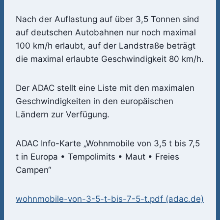
Nach der Auflastung auf über 3,5 Tonnen sind
auf deutschen Autobahnen nur noch maximal
100 km/h erlaubt, auf der Landstraße beträgt
die maximal erlaubte Geschwindigkeit 80 km/h.
Der ADAC stellt eine Liste mit den maximalen
Geschwindigkeiten in den europäischen
Ländern zur Verfügung.
ADAC Info-Karte „Wohnmobile von 3,5 t bis 7,5
t in Europa • Tempolimits • Maut • Freies
Campen“
wohnmobile-von-3-5-t-bis-7-5-t.pdf (adac.de)