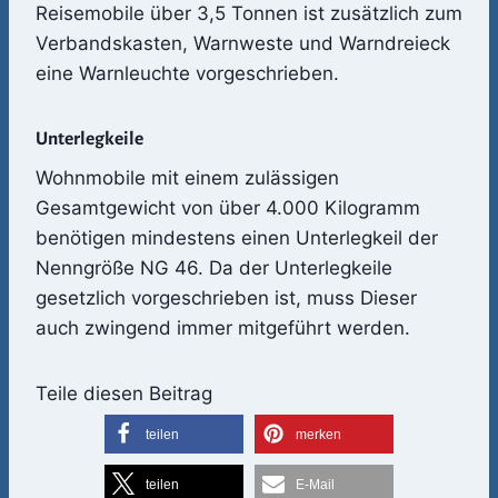
Reisemobile über 3,5 Tonnen ist zusätzlich zum
Verbandskasten, Warnweste und Warndreieck
eine Warnleuchte vorgeschrieben.
Unterlegkeile
Wohnmobile mit einem zulässigen
Gesamtgewicht von über 4.000 Kilogramm
benötigen mindestens einen Unterlegkeil der
Nenngröße NG 46. Da der Unterlegkeile
gesetzlich vorgeschrieben ist, muss Dieser
auch zwingend immer mitgeführt werden.
Teile diesen Beitrag
teilen
merken
teilen
E-Mail