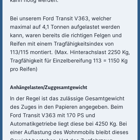
kann nötig werden.
Bei unserem Ford Transit V363, welcher
maximal auf 4,1 Tonnen aufgelastet werden
kann, waren bereits die richtigen Felgen und
Reifen mit einem Tragfähigkeitsindex von
113/115 montiert. (Max. Hinterachslast 2250 Kg,
Tragfähigkeit für Einzelbereifung 113 = 1150 Kg
pro Reifen)
Anhängelasten/Zuggesamtgewicht
In der Regel ist das zulässige Gesamtgewicht
des Zuges in den Papieren angegeben. Beim
Ford Transit V363 mit 170 PS und
Automatikgetriebe liegt diese bei 4250 Kg. Bei
einer Auflastung des Wohnmobils bleibt dieses